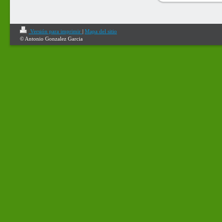
Versión para imprimir
|
Mapa del sitio
© Antonio Gonzalez Garcia